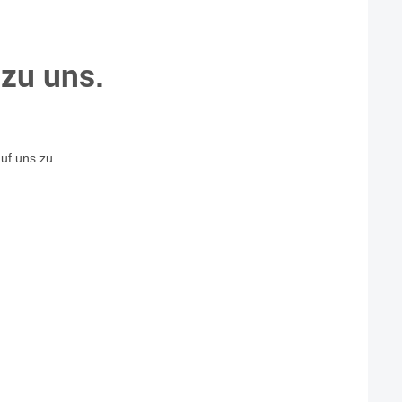
 zu uns.
uf uns zu.