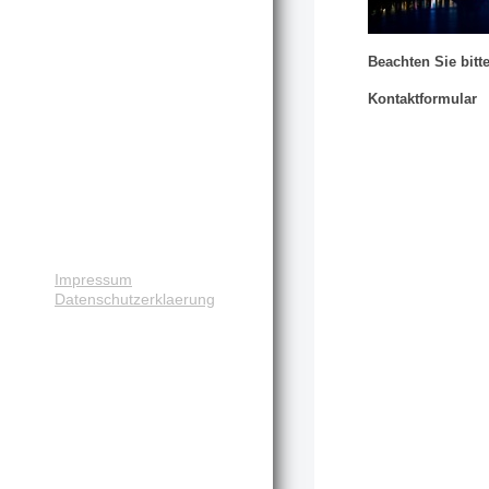
Beachten Sie bitt
Kontaktformular
Impressum
Datenschutzerklaerung